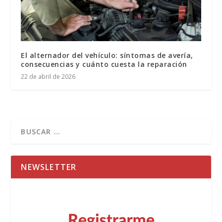
El alternador del vehículo: síntomas de avería,
consecuencias y cuánto cuesta la reparación
22 de abril de 2026
NEWSLETTER