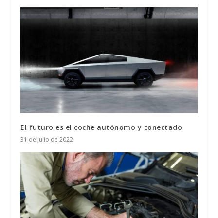
El futuro es el coche autónomo y conectado
31 de julio de 2022