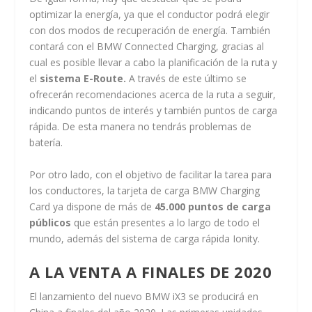
optimizar la energía, ya que el conductor podrá elegir
con dos modos de recuperación de energía. También
contará con el BMW Connected Charging, gracias al
cual es posible llevar a cabo la planificación de la ruta y
el
sistema E-Route.
A través de este último se
ofrecerán recomendaciones acerca de la ruta a seguir,
indicando puntos de interés y también puntos de carga
rápida. De esta manera no tendrás problemas de
batería.
Por otro lado, con el objetivo de facilitar la tarea para
los conductores, la tarjeta de carga BMW Charging
Card ya dispone de más de
45.000 puntos de carga
públicos
que están presentes a lo largo de todo el
mundo, además del sistema de carga rápida Ionity.
A LA VENTA A FINALES DE 2020
El lanzamiento del nuevo BMW iX3 se producirá en