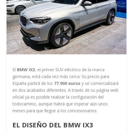
El
BMW iX3
, el primer SUV eléctrico de la marca
germana, está cada vez más cerca. Su precio para
España partirá de los
77.900 euros
y se comercializará
en dos acabados diferentes. A través de su página web
oficial ya es posible realizar la configuración del
todocamino, aunque habrá que esperar aún unos
meses para que llegue a los concesionarios.
EL DISEÑO DEL BMW IX3