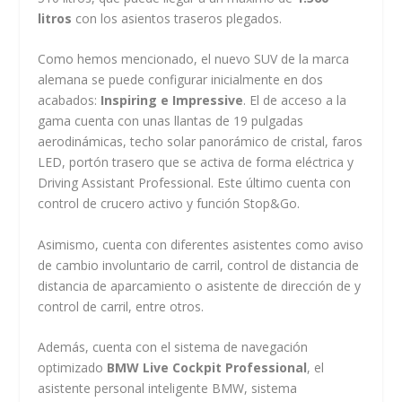
litros
con los asientos traseros plegados.
Como hemos mencionado, el nuevo SUV de la marca
alemana se puede configurar inicialmente en dos
acabados:
Inspiring e Impressive
. El de acceso a la
gama cuenta con unas llantas de 19 pulgadas
aerodinámicas, techo solar panorámico de cristal, faros
LED, portón trasero que se activa de forma eléctrica y
Driving Assistant Professional. Este último cuenta con
control de crucero activo y función Stop&Go.
Asimismo, cuenta con diferentes asistentes como aviso
de cambio involuntario de carril, control de distancia de
distancia de aparcamiento o asistente de dirección de y
control de carril, entre otros.
Además, cuenta con el sistema de navegación
optimizado
BMW Live Cockpit Professional
, el
asistente personal inteligente BMW, sistema