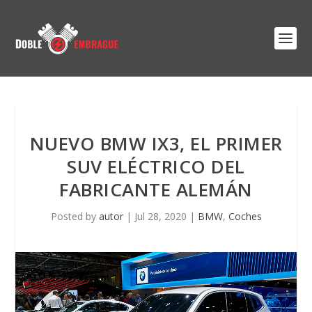
NUEVO BMW IX3, EL PRIMER
SUV ELÉCTRICO DEL
FABRICANTE ALEMÁN
Posted by
autor
|
Jul 28, 2020
|
BMW
,
Coches