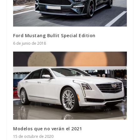
Ford Mustang Bullit Special Edition
6 de junio de 2018
Modelos que no verán el 2021
15 de octubre de 2020