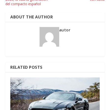
del compacto español
ABOUT THE AUTHOR
autor
RELATED POSTS