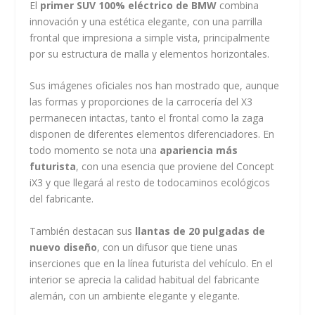
El
primer SUV 100% eléctrico de BMW
combina
innovación y una estética elegante, con una parrilla
frontal que impresiona a simple vista, principalmente
por su estructura de malla y elementos horizontales.
Sus imágenes oficiales nos han mostrado que, aunque
las formas y proporciones de la carrocería del X3
permanecen intactas, tanto el frontal como la zaga
disponen de diferentes elementos diferenciadores. En
todo momento se nota una
apariencia más
futurista
, con una esencia que proviene del Concept
iX3 y que llegará al resto de todocaminos ecológicos
del fabricante.
También destacan sus
llantas de 20 pulgadas de
nuevo diseño
, con un difusor que tiene unas
inserciones que en la línea futurista del vehículo. En el
interior se aprecia la calidad habitual del fabricante
alemán, con un ambiente elegante y elegante.