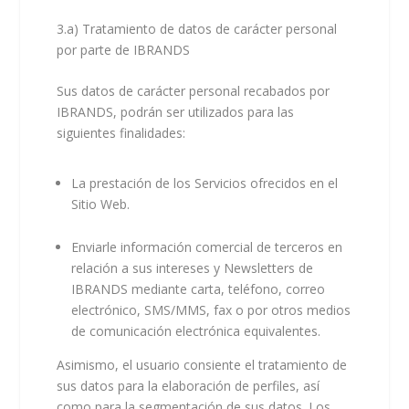
3.a) Tratamiento de datos de carácter personal
por parte de IBRANDS
Sus datos de carácter personal recabados por
IBRANDS, podrán ser utilizados para las
siguientes finalidades:
La prestación de los Servicios ofrecidos en el
Sitio Web.
Enviarle información comercial de terceros en
relación a sus intereses y Newsletters de
IBRANDS mediante carta, teléfono, correo
electrónico, SMS/MMS, fax o por otros medios
de comunicación electrónica equivalentes.
Asimismo, el usuario consiente el tratamiento de
sus datos para la elaboración de perfiles, así
como para la segmentación de sus datos. Los