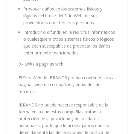
Provocar daños en los sistemas físicos y
lógicos del titular del Sitio Web, de sus
proveedores o de terceras personas
Introducir o difundir en la red virus informáticos
o cualesquiera otros sistemas físicos o lógicos
que sean susceptibles de provocar los daños
anteriormente mencionados.
9.- Links a páginas web
El Sitio Web de IBRANDS podrían contener links a
páginas web de compañías y entidades de
terceros.
IBRANDS no puede hacerse responsable de la
forma en la que estas compañías tratan la
protección de la privacidad y de los datos
personales, por lo que le aconsejamos que lea
detenidamente las declaraciones de política de