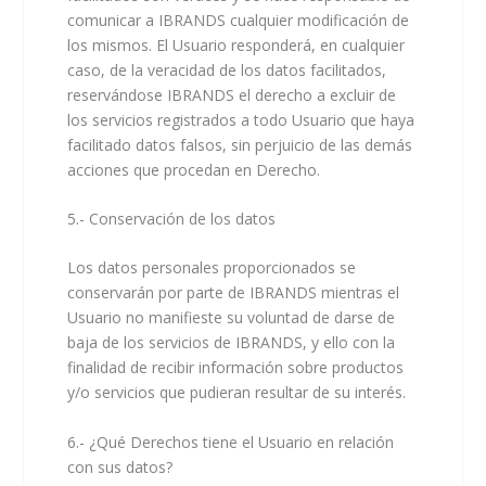
comunicar a IBRANDS cualquier modificación de
los mismos. El Usuario responderá, en cualquier
caso, de la veracidad de los datos facilitados,
reservándose IBRANDS el derecho a excluir de
los servicios registrados a todo Usuario que haya
facilitado datos falsos, sin perjuicio de las demás
acciones que procedan en Derecho.
5.- Conservación de los datos
Los datos personales proporcionados se
conservarán por parte de IBRANDS mientras el
Usuario no manifieste su voluntad de darse de
baja de los servicios de IBRANDS, y ello con la
finalidad de recibir información sobre productos
y/o servicios que pudieran resultar de su interés.
6.- ¿Qué Derechos tiene el Usuario en relación
con sus datos?