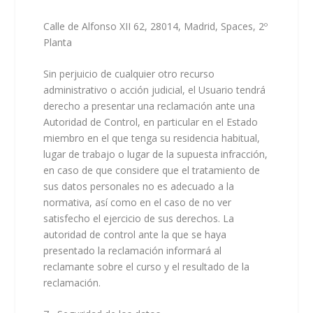
Calle de Alfonso XII 62, 28014, Madrid, Spaces, 2º
Planta
Sin perjuicio de cualquier otro recurso
administrativo o acción judicial, el Usuario tendrá
derecho a presentar una reclamación ante una
Autoridad de Control, en particular en el Estado
miembro en el que tenga su residencia habitual,
lugar de trabajo o lugar de la supuesta infracción,
en caso de que considere que el tratamiento de
sus datos personales no es adecuado a la
normativa, así como en el caso de no ver
satisfecho el ejercicio de sus derechos. La
autoridad de control ante la que se haya
presentado la reclamación informará al
reclamante sobre el curso y el resultado de la
reclamación.