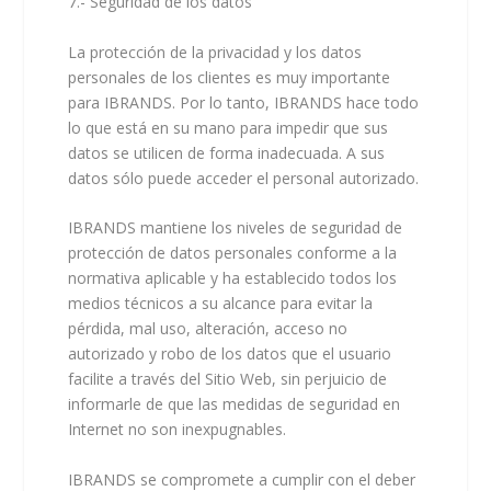
7.- Seguridad de los datos
La protección de la privacidad y los datos
personales de los clientes es muy importante
para IBRANDS. Por lo tanto, IBRANDS hace todo
lo que está en su mano para impedir que sus
datos se utilicen de forma inadecuada. A sus
datos sólo puede acceder el personal autorizado.
IBRANDS mantiene los niveles de seguridad de
protección de datos personales conforme a la
normativa aplicable y ha establecido todos los
medios técnicos a su alcance para evitar la
pérdida, mal uso, alteración, acceso no
autorizado y robo de los datos que el usuario
facilite a través del Sitio Web, sin perjuicio de
informarle de que las medidas de seguridad en
Internet no son inexpugnables.
IBRANDS se compromete a cumplir con el deber