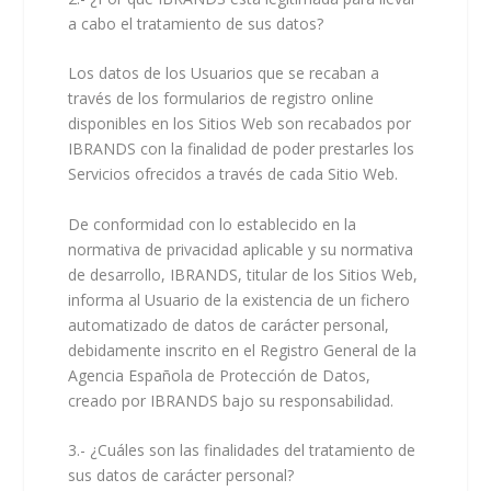
a cabo el tratamiento de sus datos?
Los datos de los Usuarios que se recaban a
través de los formularios de registro online
disponibles en los Sitios Web son recabados por
IBRANDS con la finalidad de poder prestarles los
Servicios ofrecidos a través de cada Sitio Web.
De conformidad con lo establecido en la
normativa de privacidad aplicable y su normativa
de desarrollo, IBRANDS, titular de los Sitios Web,
informa al Usuario de la existencia de un fichero
automatizado de datos de carácter personal,
debidamente inscrito en el Registro General de la
Agencia Española de Protección de Datos,
creado por IBRANDS bajo su responsabilidad.
3.- ¿Cuáles son las finalidades del tratamiento de
sus datos de carácter personal?