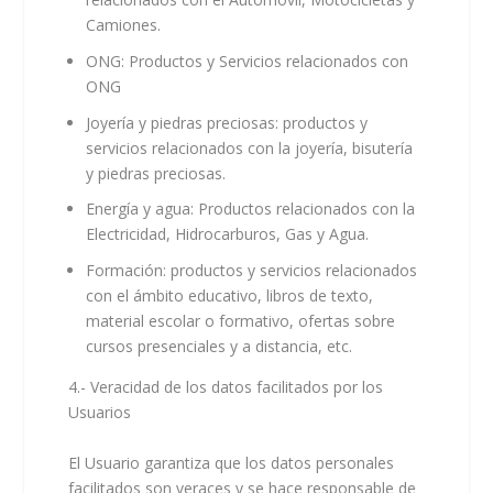
Camiones.
ONG: Productos y Servicios relacionados con
ONG
Joyería y piedras preciosas: productos y
servicios relacionados con la joyería, bisutería
y piedras preciosas.
Energía y agua: Productos relacionados con la
Electricidad, Hidrocarburos, Gas y Agua.
Formación: productos y servicios relacionados
con el ámbito educativo, libros de texto,
material escolar o formativo, ofertas sobre
cursos presenciales y a distancia, etc.
4.- Veracidad de los datos facilitados por los
Usuarios
El Usuario garantiza que los datos personales
facilitados son veraces y se hace responsable de