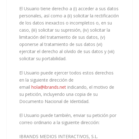
El Usuario tiene derecho a (i) acceder a sus datos
personales, así como a (ii) solicitar la rectificación
de los datos inexactos o incompletos o, en su
caso, (iii) solicitar su supresión, (iv) solicitar la
limitación del tratamiento de sus datos, (v)
oponerse al tratamiento de sus datos (vi)
ejercitar el derecho al olvido de sus datos y (vii)
solicitar su portabilidad.
El Usuario puede ejercer todos estos derechos
en la siguiente dirección de
email
hola@ibrands.net
indicando, el motivo de
su petición, incluyendo una copia de su
Documento Nacional de Identidad.
El Usuario puede también, enviar su petición por
correo ordinario a la siguiente dirección:
IBRANDS MEDIOS INTERACTIVOS, S.L.