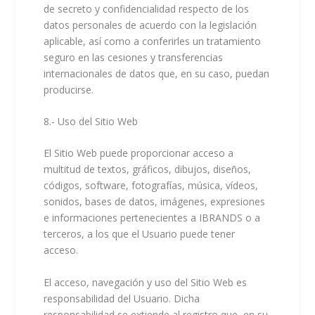
de secreto y confidencialidad respecto de los
datos personales de acuerdo con la legislación
aplicable, así como a conferirles un tratamiento
seguro en las cesiones y transferencias
internacionales de datos que, en su caso, puedan
producirse.
8.- Uso del Sitio Web
El Sitio Web puede proporcionar acceso a
multitud de textos, gráficos, dibujos, diseños,
códigos, software, fotografías, música, vídeos,
sonidos, bases de datos, imágenes, expresiones
e informaciones pertenecientes a IBRANDS o a
terceros, a los que el Usuario puede tener
acceso.
El acceso, navegación y uso del Sitio Web es
responsabilidad del Usuario. Dicha
responsabilidad se extiende al registro que, en su