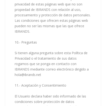
privacidad de estas páginas web que no son
propiedad de IBRANDS con relación al uso,
procesamiento y protección de datos personales.
Las condiciones que ofrecen estas páginas web
pueden no ser las mismas que las que ofrece
IBRANDS.
10.- Preguntas
Si tienen alguna pregunta sobre esta Política de
Privacidad o el tratamiento de sus datos
rogamos que se ponga en contacto con
IBRANDS mediante correo electrónico dirigido a
hola@ibrands.net
11.- Aceptación y Consentimiento
El Usuario declara haber sido informado de las
condiciones sobre protección de datos