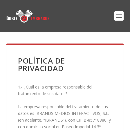
POLÍTICA DE
PRIVACIDAD
1.- ¿Cuál es la empresa responsable del
tratamiento de sus datos?
La empresa responsable del tratamiento de sus
datos es IBRANDS MEDIOS INTERACTIVOS, S.L.
(en adelante, “
IBRANDS
”), con CIF B-85718880, y
con domicilio social en Paseo Imperial 14 3º