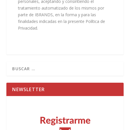
personales, aceptando y consintiendo el
tratamiento automatizado de los mismos por
parte de IBRANDS, en la forma y para las
finalidades indicadas en la presente Política de
Privacidad.
NEWSLETTER