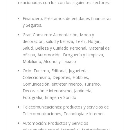
relacionadas con los con los siguientes sectores:
Financiero: Préstamos de entidades financieras
y Seguros.
Gran Consumo: Alimentación, Moda y
decoración, salud y belleza, Textil, Hogar,
Salud, Belleza y Cuidado Personal, Material de
oficina, Automoción, Droguería y Limpieza,
Mobiliario, Alcohol y Tabaco
Ocio: Turismo, Editorial, Juguetería,
Coleccionismo, Deportes, Hobbies,
Comunicación, entretenimiento, Turismo,
Decoración e interiorismo, Jardinería,
Fotografía, Imagen y Sonido
Telecomunicaciones: productos y servicios de
Telecomunicaciones, Tecnología e Internet.
Automoción: Productos y Servicios
relacionados con el Automóvil, Motocicletas y