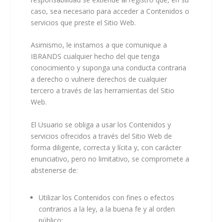
caso, sea necesario para acceder a Contenidos o
servicios que preste el Sitio Web.
Asimismo, le instamos a que comunique a
IBRANDS cualquier hecho del que tenga
conocimiento y suponga una conducta contraria
a derecho o vulnere derechos de cualquier
tercero a través de las herramientas del Sitio
Web.
El Usuario se obliga a usar los Contenidos y
servicios ofrecidos a través del Sitio Web de
forma diligente, correcta y lícita y, con carácter
enunciativo, pero no limitativo, se compromete a
abstenerse de:
Utilizar los Contenidos con fines o efectos
contrarios a la ley, a la buena fe y al orden
público;