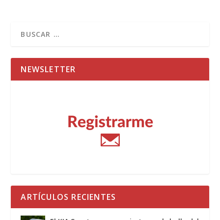
NEWSLETTER
ARTÍCULOS RECIENTES