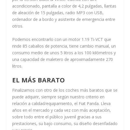
acondicionado, pantalla a color de 4,2 pulgadas, llantas
de aleación de 15 pulgadas, radio MP3 con USB,
ordenador de a bordo y asistente de emergencia entre
otros.
Podemos encontrarlo con un motor 1.19 Ti-VCT que
rinde 85 caballos de potencia, tiene cambio manual, un
consumo medio de unos 5 litros a los 100 kilómetros y
una capacidad de maletero de aproximadamente 270
litros.
EL MÁS BARATO
Finalizamos con otro de los coches más baratos que se
puede adquirir, siempre según nuestro criterio en
relación a calidad/equipamiento, el Fiat Panda. Lleva
años en el mercado y cada vez con más aceptación,
sobre todo entre el público juvenil gracias a sus
prestaciones, su bajo consumo, su diseño desenfadado