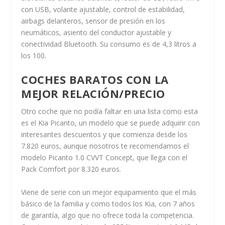
con USB, volante ajustable, control de estabilidad,
airbags delanteros, sensor de presión en los
neumáticos, asiento del conductor ajustable y
conectividad Bluetooth. Su consumo es de 4,3 litros a
los 100.
COCHES BARATOS CON LA
MEJOR RELACIÓN/PRECIO
Otro coche que no podía faltar en una lista como esta
es el Kia Picanto, un modelo que se puede adquirir con
interesantes descuentos y que comienza desde los
7.820 euros, aunque nosotros te recomendamos el
modelo Picanto 1.0 CVVT Concept, que llega con el
Pack Comfort por 8.320 euros.
Viene de serie con un mejor equipamiento que el más
básico de la familia y como todos los Kia, con 7 años
de garantía, algo que no ofrece toda la competencia.