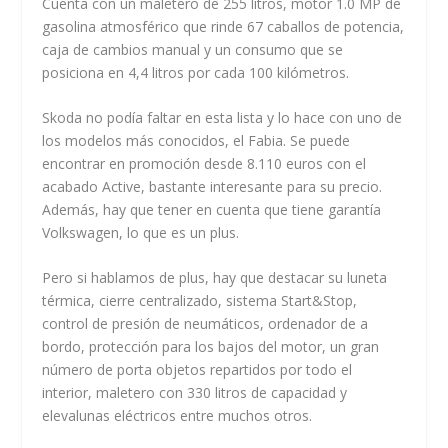
Cuenta con un maletero de 255 litros, motor 1.0 MP de
gasolina atmosférico que rinde 67 caballos de potencia,
caja de cambios manual y un consumo que se
posiciona en 4,4 litros por cada 100 kilómetros.
Skoda no podía faltar en esta lista y lo hace con uno de
los modelos más conocidos, el Fabia. Se puede
encontrar en promoción desde 8.110 euros con el
acabado Active, bastante interesante para su precio.
Además, hay que tener en cuenta que tiene garantía
Volkswagen, lo que es un plus.
Pero si hablamos de plus, hay que destacar su luneta
térmica, cierre centralizado, sistema Start&Stop,
control de presión de neumáticos, ordenador de a
bordo, protección para los bajos del motor, un gran
número de porta objetos repartidos por todo el
interior, maletero con 330 litros de capacidad y
elevalunas eléctricos entre muchos otros.