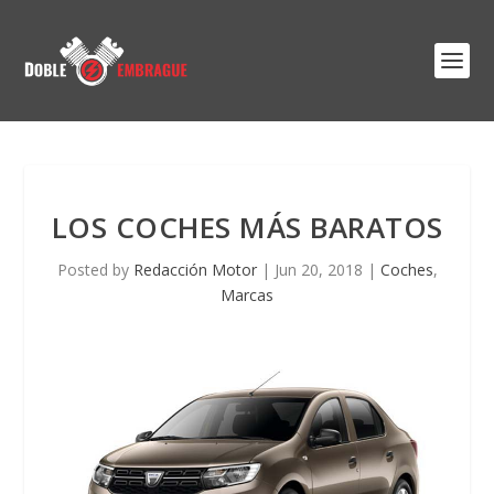
LOS COCHES MÁS BARATOS
Posted by
Redacción Motor
|
Jun 20, 2018
|
Coches
,
Marcas