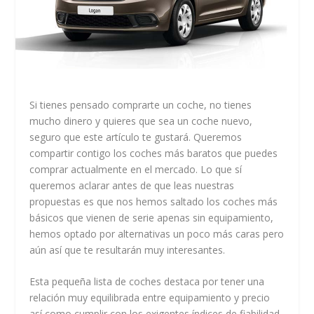
Si tienes pensado comprarte un coche, no tienes
mucho dinero y quieres que sea un coche nuevo,
seguro que este artículo te gustará. Queremos
compartir contigo los coches más baratos que puedes
comprar actualmente en el mercado. Lo que sí
queremos aclarar antes de que leas nuestras
propuestas es que nos hemos saltado los coches más
básicos que vienen de serie apenas sin equipamiento,
hemos optado por alternativas un poco más caras pero
aún así que te resultarán muy interesantes.
Esta pequeña lista de coches destaca por tener una
relación muy equilibrada entre equipamiento y precio
así como cumplir con los exigentes índices de fiabilidad