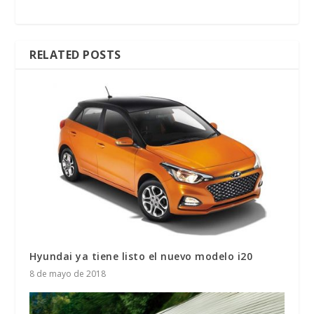
RELATED POSTS
Hyundai ya tiene listo el nuevo modelo i20
8 de mayo de 2018