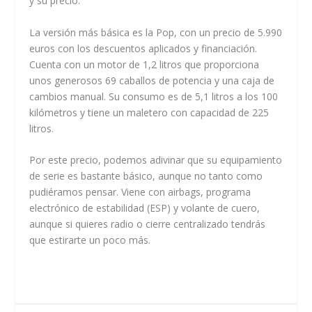
y su precio.
La versión más básica es la Pop, con un precio de 5.990
euros con los descuentos aplicados y financiación.
Cuenta con un motor de 1,2 litros que proporciona
unos generosos 69 caballos de potencia y una caja de
cambios manual. Su consumo es de 5,1 litros a los 100
kilómetros y tiene un maletero con capacidad de 225
litros.
Por este precio, podemos adivinar que su equipamiento
de serie es bastante básico, aunque no tanto como
pudiéramos pensar. Viene con airbags, programa
electrónico de estabilidad (ESP) y volante de cuero,
aunque si quieres radio o cierre centralizado tendrás
que estirarte un poco más.