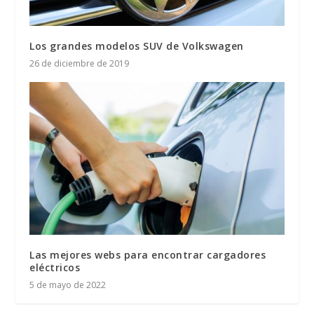
Los grandes modelos SUV de Volkswagen
26 de diciembre de 2019
Las mejores webs para encontrar cargadores
eléctricos
5 de mayo de 2022