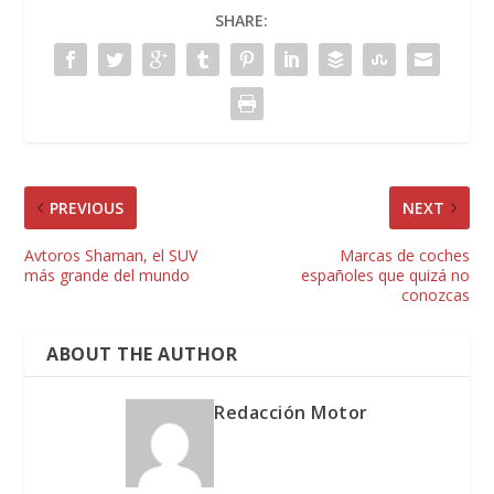
SHARE:
PREVIOUS
NEXT
Avtoros Shaman, el SUV
Marcas de coches
más grande del mundo
españoles que quizá no
conozcas
ABOUT THE AUTHOR
Redacción Motor