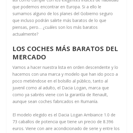
que podemos encontrar en Europa. Si a ello le
sumamos alguno de los planes del Gobierno seguro
que incluso podrán salirte más baratos de lo que
piensas, pero… ¿cuáles son los más baratos
actualmente?
LOS COCHES MÁS BARATOS DEL
MERCADO
Vamos a hacer nuestra lista en orden descendente y lo
hacemos con una marca y modelo que han ido poco a
poco metiéndose en el bolsillo al público, tanto al
juvenil como al adulto, el Dacia Logan, marca que
como ya sabréis viene con la garantía de Renault,
aunque sean coches fabricados en Rumanía.
El modelo elegido es el Dacia Logan Ambiance 1.0 de
73 caballos de potencia que tiene un precio de 8.396
euros. Viene con aire acondicionado de serie y entre los