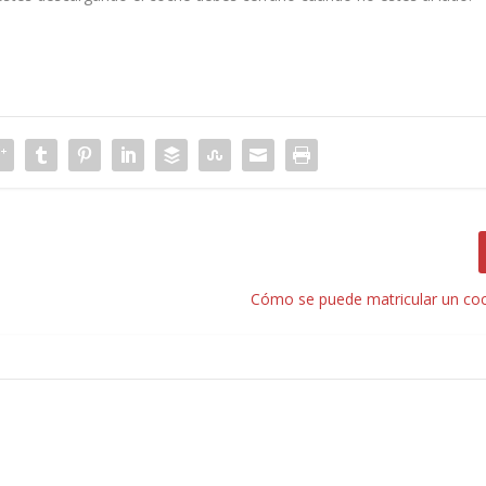
Cómo se puede matricular un coc