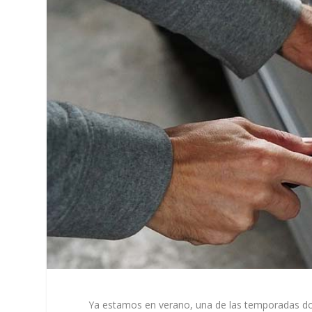
Ya estamos en verano, una de las temporadas do