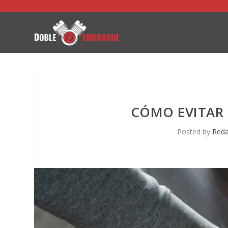
CÓMO EVITAR 
Posted by
Reda