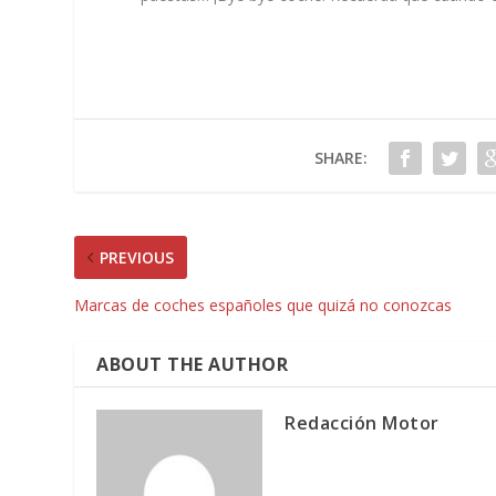
SHARE:
PREVIOUS
Marcas de coches españoles que quizá no conozcas
ABOUT THE AUTHOR
Redacción Motor