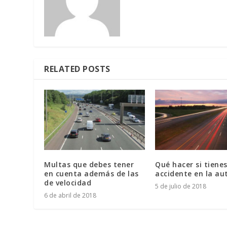
RELATED POSTS
Multas que debes tener
Qué hacer si tiene
en cuenta además de las
accidente en la au
de velocidad
5 de julio de 2018
6 de abril de 2018