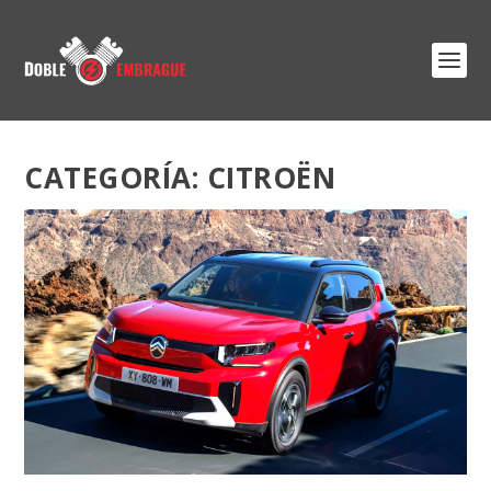
CATEGORÍA: CITROËN