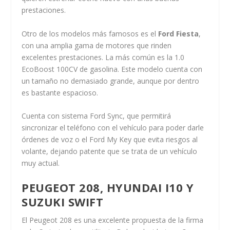
prestaciones.
Otro de los modelos más famosos es el
Ford Fiesta
,
con una amplia gama de motores que rinden
excelentes prestaciones. La más común es la 1.0
EcoBoost 100CV de gasolina. Este modelo cuenta con
un tamaño no demasiado grande, aunque por dentro
es bastante espacioso.
Cuenta con sistema Ford Sync, que permitirá
sincronizar el teléfono con el vehículo para poder darle
órdenes de voz o el Ford My Key que evita riesgos al
volante, dejando patente que se trata de un vehículo
muy actual.
PEUGEOT 208, HYUNDAI I10 Y
SUZUKI SWIFT
El Peugeot 208 es una excelente propuesta de la firma