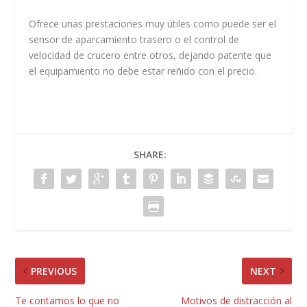
Ofrece unas prestaciones muy útiles como puede ser el
sensor de aparcamiento trasero o el control de
velocidad de crucero entre otros, dejando patente que
el equipamiento no debe estar reñido con el precio.
SHARE:
PREVIOUS
NEXT
Te contamos lo que no
Motivos de distracción al