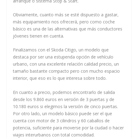
arranque o sistema Stop & Start.
Obviamente, cuanto más se esté dispuesto a gastar,
más equipamiento nos ofrecerá, pero como coche
básico es una de las alternativas que más conductores
jóvenes tienen en cuenta.
Finalizamos con el Skoda Citigo, un modelo que
destaca por ser una estupenda opción de vehículo
urbano, con una excelente relación calidad precio, un
tamaño bastante compacto pero con mucho espacio
interior, que eso es lo que interesa sobre todo.
En cuanto a precio, podemos encontrarlo de salida
desde los 9.860 euros en versión de 3 puertas y de
10.180 euros si elegimos la versión de cinco puertas.
Por otro lado, un modelo básico puede ser el que
cuenta con motor de 3 cilindros y 60 caballos de
potencia, suficiente para moverse por la ciudad o hacer
viajes interurbanos con total comodidad.