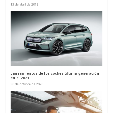
13 de abril de 2018
Lanzamientos de los coches última generación
en el 2021
30 de octubre de 2020