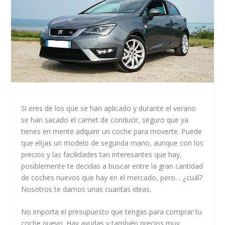
Si eres de los que se han aplicado y durante el verano
se han sacado el carnet de conducir, seguro que ya
tienes en mente adquirir un coche para moverte. Puede
que elijas un modelo de segunda mano, aunque con los
precios y las facilidades tan interesantes que hay,
posiblemente te decidas a buscar entre la gran cantidad
de coches nuevos que hay en el mercado, pero… ¿cuál?
Nosotros te damos unas cuantas ideas.
No importa el presupuesto que tengas para comprar tu
coche nuevo. Hay ayudas y también precios muy