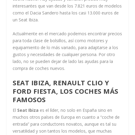
interesantes que van desde los 7.821 euros de modelos
como el Dacia Sandero hasta los casi 13.000 euros de
un Seat Ibiza.
Actualmente en el mercado podemos encontrar precios
para toda clase de bolsillos, así como motores y
equipamiento de lo más variado, para adaptarse a los
gustos y necesidades de cualquier persona. Por otro
lado, no se pueden dejar de lado las ayudas para la
compra de coches nuevos.
SEAT IBIZA, RENAULT CLIO Y
FORD FIESTA, LOS COCHES MÁS
FAMOSOS
El
Seat Ibiza
es el líder, no solo en España sino en
muchos otros países de Europa en cuanto a “coche de
entrada” para conductores novatos, aunque es tal su
versatilidad y son tantos los modelos, que muchas