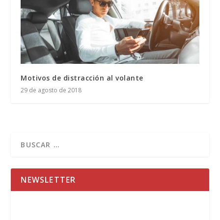
Motivos de distracción al volante
29 de agosto de 2018
NEWSLETTER