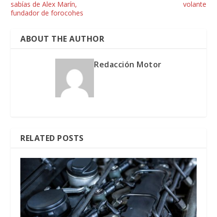
sabías de Alex Marín,
volante
fundador de forocohes
ABOUT THE AUTHOR
Redacción Motor
RELATED POSTS