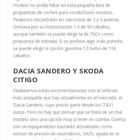
modelo no podía faltar en esta pequeña lista de
propuestas de coches para conductores novatos.
Podemos encontrarlo en carrocería de 3 y 5 puertas.
Destaca por su motorización 1.4 de 90 caballos,
aunque también se puede elegir la de 75CV como
propuesta de entrada. Si se prefiere algo más potente,
se puede elegir la opción gasolina 1.0 turbo de 116
caballos.
DACIA SANDERO Y SKODA
CITIGO
Finalizamos estas recomendaciones con el vehículo
más asequible que hay actualmente en el mercado, el
Dacia Sandero, cuyo precio parte desde los 7.821
euros. Pero no hay que pensar que se trata de un mal
modelo sino una opción muy a tener en cuenta. Cuenta
con un equipamiento bastante actualizado como
sensor de presión de neumáticos, SAFE, ayuda en el