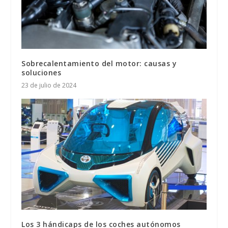
Sobrecalentamiento del motor: causas y
soluciones
23 de julio de 2024
Los 3 hándicaps de los coches autónomos