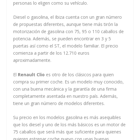
personas lo eligen como su vehículo.
Diesel o gasolina, el Ibiza cuenta con un gran número
de propuestas diferentes, aunque tiene más tirón la
motorización de gasolina con 75, 95 o 110 caballos de
potencia. Además, se pueden encontrar en 3 y 5
puertas así como el ST, el modelo familiar. El precio
comienza a partir de los 12.710 euros
aproximadamente.
El
Renault Clio
es otro de los clásicos para quien
compra su primer coche. Es un modelo muy conocido,
con una buena mecánica y la garantía de una firma
completamente asentada en nuestro país. Además,
tiene un gran número de modelos diferentes.
Su precio en los modelos gasolina es más asequibles
que los diesel y uno de los más básicos es un motor de
75 caballos que será más que suficiente para quienes
quieren estrenar coche nuevo con unas buenas