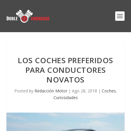
LOS COCHES PREFERIDOS
PARA CONDUCTORES
NOVATOS
Posted by
Redacción Motor
|
Ago 28, 2018
|
Coches
,
Curiosidades