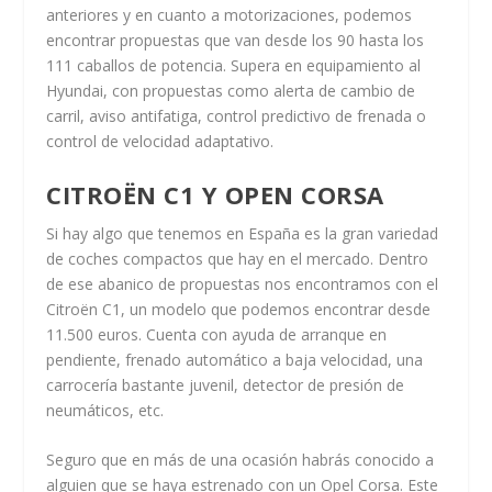
anteriores y en cuanto a motorizaciones, podemos
encontrar propuestas que van desde los 90 hasta los
111 caballos de potencia. Supera en equipamiento al
Hyundai, con propuestas como alerta de cambio de
carril, aviso antifatiga, control predictivo de frenada o
control de velocidad adaptativo.
CITROËN C1 Y OPEN CORSA
Si hay algo que tenemos en España es la gran variedad
de coches compactos que hay en el mercado. Dentro
de ese abanico de propuestas nos encontramos con el
Citroën C1, un modelo que podemos encontrar desde
11.500 euros. Cuenta con ayuda de arranque en
pendiente, frenado automático a baja velocidad, una
carrocería bastante juvenil, detector de presión de
neumáticos, etc.
Seguro que en más de una ocasión habrás conocido a
alguien que se haya estrenado con un Opel Corsa. Este