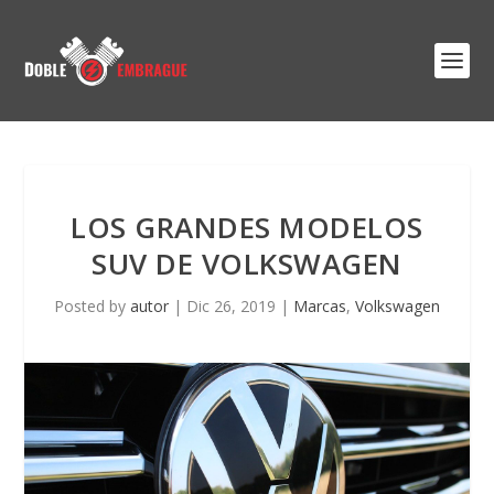
LOS GRANDES MODELOS
SUV DE VOLKSWAGEN
Posted by
autor
|
Dic 26, 2019
|
Marcas
,
Volkswagen