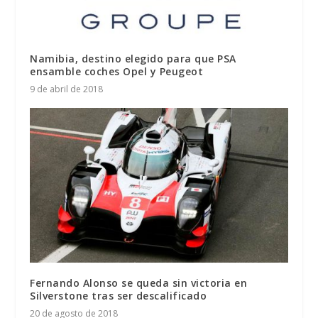
Namibia, destino elegido para que PSA
ensamble coches Opel y Peugeot
9 de abril de 2018
Fernando Alonso se queda sin victoria en
Silverstone tras ser descalificado
20 de agosto de 2018