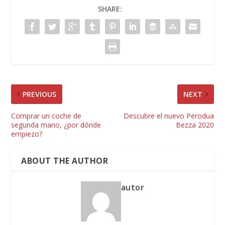
SHARE:
PREVIOUS
NEXT
Comprar un coche de
Descubre el nuevo Perodua
segunda mano, ¿por dónde
Bezza 2020
empiezo?
ABOUT THE AUTHOR
autor