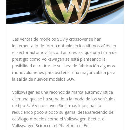
Las ventas de modelos SUV y crossover se han
incrementado de forma notable en los últimos años en
el sector automovilístico. Tanto es así que una firma de
prestigio como Volkswagen se está planteando la
posibilidad de retirar de su línea de fabricación algunos
monovolúmenes para así tener una mayor cabida para
la salida de nuevos modelos SUV.
Volkswagen es una reconocida marca automovilística
alemana que se ha sumado a la moda de los vehículos
de tipo SUV y crossover. Sin ir más lejos, ha ido
reduciendo poco a poco su gama, desapareciendo del
catálogo modelos como el Volkswagen Beetle, el
Volkswagen Scirocco, el Phaeton o el Eos.