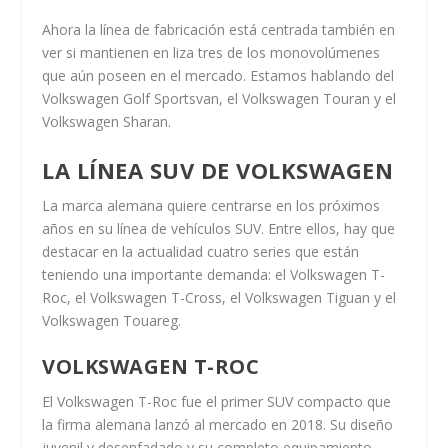
Ahora la línea de fabricación está centrada también en
ver si mantienen en liza tres de los monovolúmenes
que aún poseen en el mercado. Estamos hablando del
Volkswagen Golf Sportsvan, el Volkswagen Touran y el
Volkswagen Sharan.
LA LÍNEA SUV DE VOLKSWAGEN
La marca alemana quiere centrarse en los próximos
años en su línea de vehículos SUV. Entre ellos, hay que
destacar en la actualidad cuatro series que están
teniendo una importante demanda: el Volkswagen T-
Roc, el Volkswagen T-Cross, el Volkswagen Tiguan y el
Volkswagen Touareg.
VOLKSWAGEN T-ROC
El Volkswagen T-Roc fue el primer SUV compacto que
la firma alemana lanzó al mercado en 2018. Su diseño
juvenil y desenfadado y su completo equipamiento