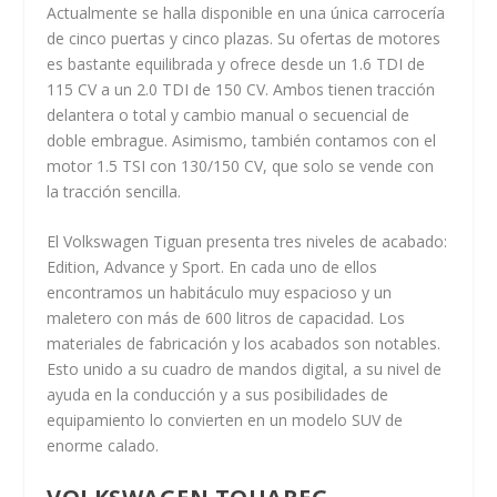
Actualmente se halla disponible en una única carrocería
de cinco puertas y cinco plazas. Su ofertas de motores
es bastante equilibrada y ofrece desde un 1.6 TDI de
115 CV a un 2.0 TDI de 150 CV. Ambos tienen tracción
delantera o total y cambio manual o secuencial de
doble embrague. Asimismo, también contamos con el
motor 1.5 TSI con 130/150 CV, que solo se vende con
la tracción sencilla.
El Volkswagen Tiguan presenta tres niveles de acabado:
Edition, Advance y Sport. En cada uno de ellos
encontramos un habitáculo muy espacioso y un
maletero con más de 600 litros de capacidad. Los
materiales de fabricación y los acabados son notables.
Esto unido a su cuadro de mandos digital, a su nivel de
ayuda en la conducción y a sus posibilidades de
equipamiento lo convierten en un modelo SUV de
enorme calado.