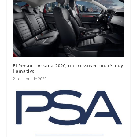
El Renault Arkana 2020, un crossover coupé muy
llamativo
21 de abril de 2020