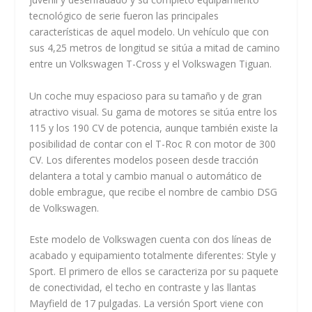
tecnológico de serie fueron las principales
características de aquel modelo. Un vehículo que con
sus 4,25 metros de longitud se sitúa a mitad de camino
entre un Volkswagen T-Cross y el Volkswagen Tiguan.
Un coche muy espacioso para su tamaño y de gran
atractivo visual. Su gama de motores se sitúa entre los
115 y los 190 CV de potencia, aunque también existe la
posibilidad de contar con el T-Roc R con motor de 300
CV. Los diferentes modelos poseen desde tracción
delantera a total y cambio manual o automático de
doble embrague, que recibe el nombre de cambio DSG
de Volkswagen.
Este modelo de Volkswagen cuenta con dos líneas de
acabado y equipamiento totalmente diferentes: Style y
Sport. El primero de ellos se caracteriza por su paquete
de conectividad, el techo en contraste y las llantas
Mayfield de 17 pulgadas. La versión Sport viene con