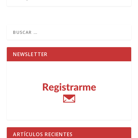
NEWSLETTER
ARTÍCULOS RECIENTES