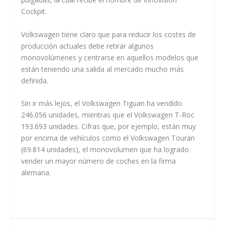
Cockpit.
Volkswagen tiene claro que para reducir los costes de
producción actuales debe retirar algunos
monovolúmenes y centrarse en aquellos modelos que
están teniendo una salida al mercado mucho más
definida.
Sin ir más lejos, el Volkswagen Tiguan ha vendido
246.056 unidades, mientras que el Volkswagen T-Roc
193.693 unidades. Cifras que, por ejemplo, están muy
por encima de vehículos como el Volkswagen Touran
(69.814 unidades), el monovolumen que ha logrado
vender un mayor número de coches en la firma
alemana.