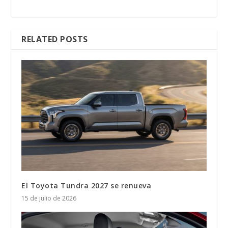
RELATED POSTS
El Toyota Tundra 2027 se renueva
15 de julio de 2026