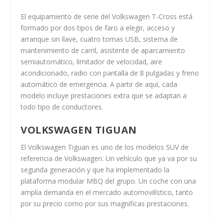
El equipamiento de serie del Volkswagen T-Cross está
formado por dos tipos de faro a elegir, acceso y
arranque sin llave, cuatro tomas USB, sistema de
mantenimiento de carril, asistente de aparcamiento
semiautomático, limitador de velocidad, aire
acondicionado, radio con pantalla de 8 pulgadas y freno
automático de emergencia. A partir de aquí, cada
modelo incluye prestaciones extra que se adaptan a
todo tipo de conductores.
VOLKSWAGEN TIGUAN
El Volkswagen Tiguan es uno de los modelos SUV de
referencia de Volkswagen. Un vehículo que ya va por su
segunda generación y que ha implementado la
plataforma modular MBQ del grupo. Un coche con una
amplia demanda en el mercado automovilístico, tanto
por su precio como por sus magníficas prestaciones.