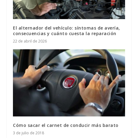
El alternador del vehículo: síntomas de avería,
consecuencias y cuánto cuesta la reparación
22 de abril de 2026
Cómo sacar el carnet de conducir más barato
3 de julio de 2018