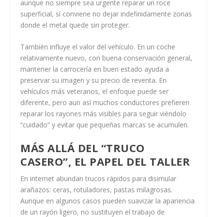
aunque no siempre sea urgente reparar un roce
superficial, sí conviene no dejar indefinidamente zonas
donde el metal quede sin proteger.
También influye el valor del vehículo. En un coche
relativamente nuevo, con buena conservación general,
mantener la carrocería en buen estado ayuda a
preservar su imagen y su precio de reventa. En
vehículos más veteranos, el enfoque puede ser
diferente, pero aun así muchos conductores prefieren
reparar los rayones más visibles para seguir viéndolo
“cuidado” y evitar que pequeñas marcas se acumulen.
MÁS ALLÁ DEL “TRUCO
CASERO”, EL PAPEL DEL TALLER
En internet abundan trucos rápidos para disimular
arañazos: ceras, rotuladores, pastas milagrosas.
Aunque en algunos casos pueden suavizar la apariencia
de un rayón ligero, no sustituyen el trabajo de