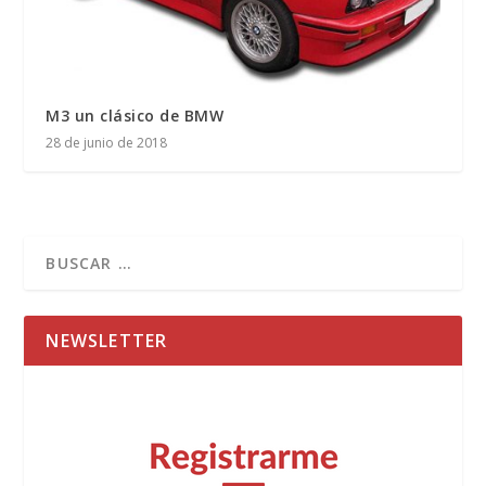
M3 un clásico de BMW
28 de junio de 2018
NEWSLETTER