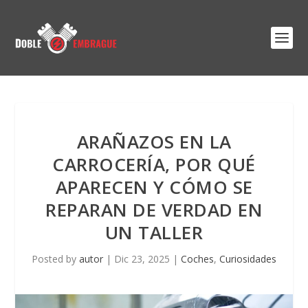
ARAÑAZOS EN LA
CARROCERÍA, POR QUÉ
APARECEN Y CÓMO SE
REPARAN DE VERDAD EN
UN TALLER
Posted by
autor
|
Dic 23, 2025
|
Coches
,
Curiosidades