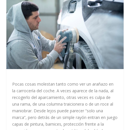
Pocas cosas molestan tanto como ver un arañazo en
la carrocería del coche. A veces aparece de la nada, al
recogerlo del aparcamiento, otras veces es culpa de
una rama, de una columna traicionera o de un roce al
maniobrar. Desde lejos puede parecer “solo una
marca”, pero detrás de un simple rayón entran en juego
capas de pintura, barnices, protección frente a la