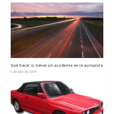
Qué hacer si tienes un accidente en la autopista
5 de julio de 2018