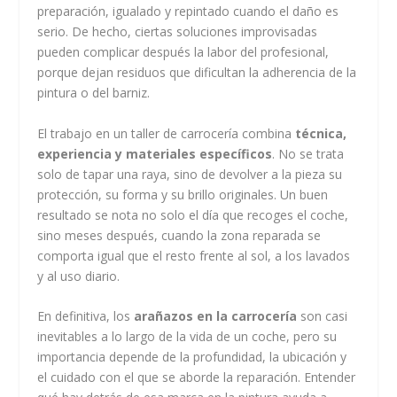
preparación, igualado y repintado cuando el daño es
serio. De hecho, ciertas soluciones improvisadas
pueden complicar después la labor del profesional,
porque dejan residuos que dificultan la adherencia de la
pintura o del barniz.
El trabajo en un taller de carrocería combina
técnica,
experiencia y materiales específicos
. No se trata
solo de tapar una raya, sino de devolver a la pieza su
protección, su forma y su brillo originales. Un buen
resultado se nota no solo el día que recoges el coche,
sino meses después, cuando la zona reparada se
comporta igual que el resto frente al sol, a los lavados
y al uso diario.
En definitiva, los
arañazos en la carrocería
son casi
inevitables a lo largo de la vida de un coche, pero su
importancia depende de la profundidad, la ubicación y
el cuidado con el que se aborde la reparación. Entender