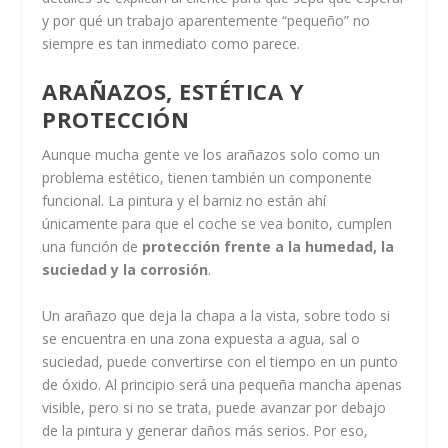
y por qué un trabajo aparentemente “pequeño” no
siempre es tan inmediato como parece.
ARAÑAZOS, ESTÉTICA Y
PROTECCIÓN
Aunque mucha gente ve los arañazos solo como un
problema estético, tienen también un componente
funcional. La pintura y el barniz no están ahí
únicamente para que el coche se vea bonito, cumplen
una función de
protección frente a la humedad, la
suciedad y la corrosión
.
Un arañazo que deja la chapa a la vista, sobre todo si
se encuentra en una zona expuesta a agua, sal o
suciedad, puede convertirse con el tiempo en un punto
de óxido. Al principio será una pequeña mancha apenas
visible, pero si no se trata, puede avanzar por debajo
de la pintura y generar daños más serios. Por eso,