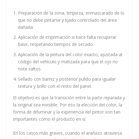
Preparación de la zona, limpieza, enmascarado de lo
que no debe pintarse y lijado controlado del área
dañada.
Aplicación de imprimación si hace falta recuperar
base, respetando tiempos de secado.
Aplicación de la pintura del color exacto, ajustada al
código del vehículo y matizada para que el ojo no
note saltos.
Sellado con barniz y posterior pulido para igualar
textura y brillo con el resto del panel.
El objetivo es que la transición entre la parte reparada y
la original sea invisible. Por eso la elección del color, la
forma de difuminar y la experiencia del pintor son tan
importantes como el producto en sí.
En los casos más graves, cuando el arañazo atraviesa