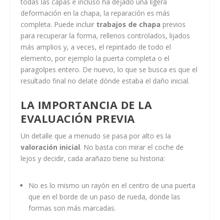
todas las capas e incluso ha dejado una ligera
deformación en la chapa, la reparación es más
completa. Puede incluir
trabajos de chapa
previos
para recuperar la forma, rellenos controlados, lijados
más amplios y, a veces, el repintado de todo el
elemento, por ejemplo la puerta completa o el
paragolpes entero. De nuevo, lo que se busca es que el
resultado final no delate dónde estaba el daño inicial.
LA IMPORTANCIA DE LA
EVALUACIÓN PREVIA
Un detalle que a menudo se pasa por alto es la
valoración inicial
. No basta con mirar el coche de
lejos y decidir, cada arañazo tiene su historia:
No es lo mismo un rayón en el centro de una puerta
que en el borde de un paso de rueda, donde las
formas son más marcadas.