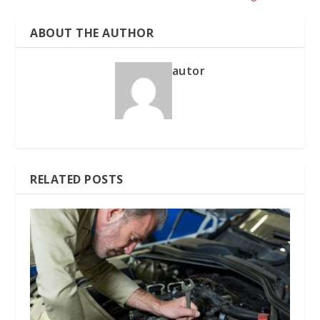
ABOUT THE AUTHOR
autor
RELATED POSTS