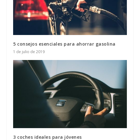
5 consejos esenciales para ahorrar gasolina
1 de julio de 2019
3 coches ideales para jóvenes