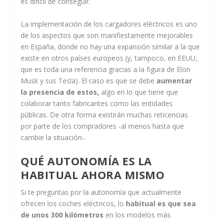
es difícil de conseguir.
La implementación de los cargadores eléctricos es uno
de los aspectos que son manifiestamente mejorables
en España, donde no hay una expansión similar a la que
existe en otros países europeos (y, tampoco, en EEUU,
que es toda una referencia gracias a la figura de Elon
Musk y sus Tesla). El caso es que se debe
aumentar
la presencia de estos,
algo en lo que tiene que
colaborar tanto fabricantes como las entidades
públicas. De otra forma existirán muchas reticencias
por parte de los compradores -al menos hasta que
cambie la situación-.
QUÉ AUTONOMÍA ES LA
HABITUAL AHORA MISMO
Si te preguntas por la autonomía que actualmente
ofrecen los coches eléctricos, lo
habitual es que sea
de unos 300 kilómetros
en los modelos más