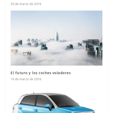
30 de marzo de 2018
El futuro y los coches voladores
16 de marzo de 2018