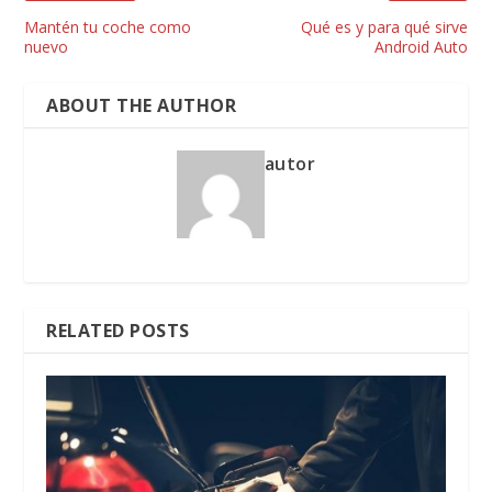
Mantén tu coche como
Qué es y para qué sirve
nuevo
Android Auto
ABOUT THE AUTHOR
autor
RELATED POSTS