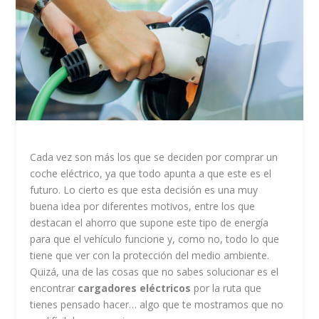
Cada vez son más los que se deciden por comprar un
coche eléctrico, ya que todo apunta a que este es el
futuro. Lo cierto es que esta decisión es una muy
buena idea por diferentes motivos, entre los que
destacan el ahorro que supone este tipo de energía
para que el vehículo funcione y, como no, todo lo que
tiene que ver con la protección del medio ambiente.
Quizá, una de las cosas que no sabes solucionar es el
encontrar
cargadores eléctricos
por la ruta que
tienes pensado hacer… algo que te mostramos que no