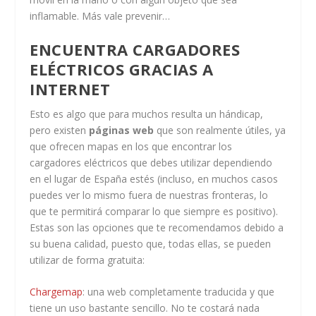
inflamable. Más vale prevenir…
ENCUENTRA CARGADORES
ELÉCTRICOS GRACIAS A
INTERNET
Esto es algo que para muchos resulta un hándicap,
pero existen
páginas web
que son realmente útiles, ya
que ofrecen mapas en los que encontrar los
cargadores eléctricos que debes utilizar dependiendo
en el lugar de España estés (incluso, en muchos casos
puedes ver lo mismo fuera de nuestras fronteras, lo
que te permitirá comparar lo que siempre es positivo).
Estas son las opciones que te recomendamos debido a
su buena calidad, puesto que, todas ellas, se pueden
utilizar de forma gratuita:
Chargemap
: una web completamente traducida y que
tiene un uso bastante sencillo. No te costará nada