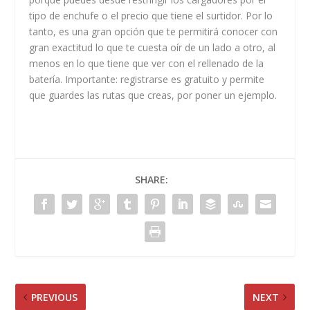
tipo de enchufe o el precio que tiene el surtidor. Por lo
tanto, es una gran opción que te permitirá conocer con
gran exactitud lo que te cuesta oír de un lado a otro, al
menos en lo que tiene que ver con el rellenado de la
batería. Importante: registrarse es gratuito y permite
que guardes las rutas que creas, por poner un ejemplo.
SHARE:
PREVIOUS
NEXT