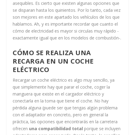
asequibles. Es cierto que existen algunas opciones que
se disparan hasta los quinientos. Por lo tanto, cada vez
son mejores en este apartado los vehículos de los que
hablamos. Ah, y es importante recordar que cuanto el
cómo de electricidad es mayor si circulas muy rápido -
exactamente igual que en los modelos de combustión-.
CÓMO SE REALIZA UNA
RECARGA EN UN COCHE
ELÉCTRICO
Recargar un coche eléctrico es algo muy sencillo, ya
que simplemente hay que parar el coche, coger la
manguera que existe en el cargador eléctrico y
conectarla en la toma que tiene el coche. No hay
pérdida alguna (puede ser que tengas algún problema
con el adaptador en concreto, pero en general la
práctica, las opciones que encontrarás en la carretera
ofrecen
una compatibilidad total
porque se incluyen