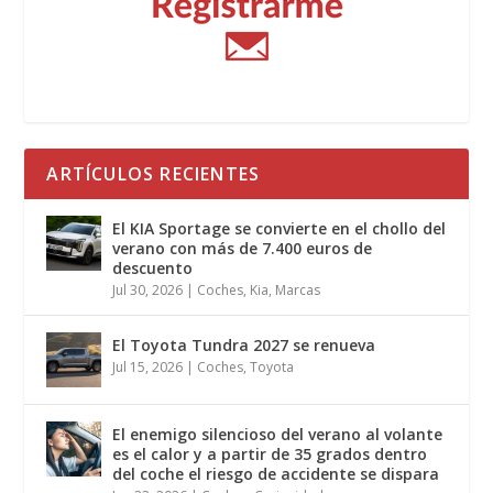
ARTÍCULOS RECIENTES
El KIA Sportage se convierte en el chollo del
verano con más de 7.400 euros de
descuento
Jul 30, 2026
|
Coches
,
Kia
,
Marcas
El Toyota Tundra 2027 se renueva
Jul 15, 2026
|
Coches
,
Toyota
El enemigo silencioso del verano al volante
es el calor y a partir de 35 grados dentro
del coche el riesgo de accidente se dispara