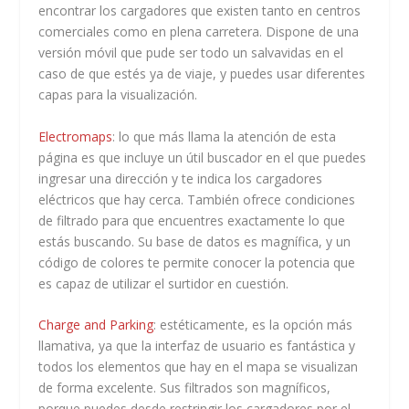
encontrar los cargadores que existen tanto en centros
comerciales como en plena carretera. Dispone de una
versión móvil que pude ser todo un salvavidas en el
caso de que estés ya de viaje, y puedes usar diferentes
capas para la visualización.
Electromaps
: lo que más llama la atención de esta
página es que incluye un útil buscador en el que puedes
ingresar una dirección y te indica los cargadores
eléctricos que hay cerca. También ofrece condiciones
de filtrado para que encuentres exactamente lo que
estás buscando. Su base de datos es magnífica, y un
código de colores te permite conocer la potencia que
es capaz de utilizar el surtidor en cuestión.
Charge and Parking
: estéticamente, es la opción más
llamativa, ya que la interfaz de usuario es fantástica y
todos los elementos que hay en el mapa se visualizan
de forma excelente. Sus filtrados son magníficos,
porque puedes desde restringir los cargadores por el