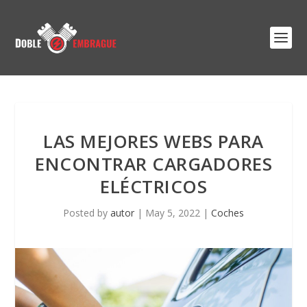
LAS MEJORES WEBS PARA
ENCONTRAR CARGADORES
ELÉCTRICOS
Posted by
autor
|
May 5, 2022
|
Coches